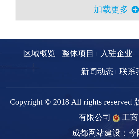
加载更多
区域概览
整体项目
入驻企业
新闻动态
联系
Copyright © 2018 All rights r
有限公司
工商
成都网站建设：今