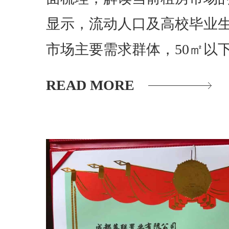
显示，流动人口及高校毕业
市场主要需求群体，50㎡以
READ MORE