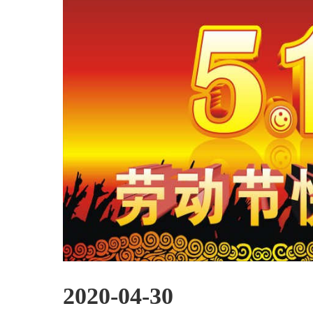
2020-04-30