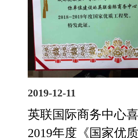
2019-12-11
英联国际商务中心喜获
2019年度《国家优