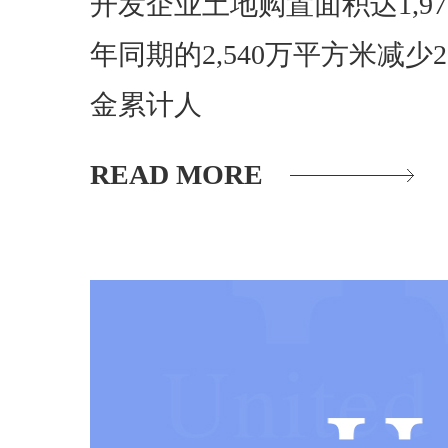
开发企业土地购置面积达1,9
年同期的2,540万平方米减少2
金累计人
READ MORE