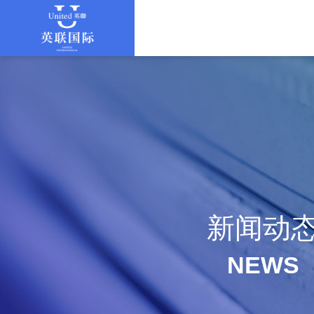
新闻动
NEWS