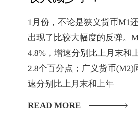
1月份，不论是狭义货币M1
出现了比较大幅度的反弹。M
4.8%，增速分别比上月末和上
2.8个百分点；广义货币(M2)
速分别比上月末和上年
READ MORE