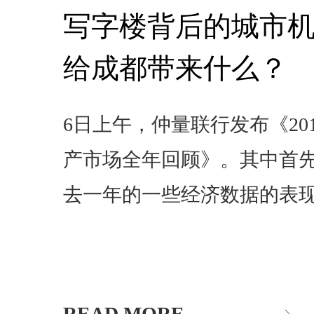
写字楼背后的城市机遇
给成都带来什么？
6日上午，仲量联行发布《20
产市场全年回顾》。其中首
去一年的一些经济数据的表
READ MORE