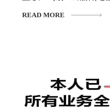
READ MORE