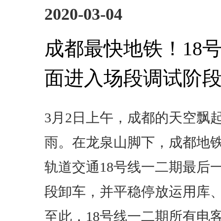
2020-03-04
成都最快地铁！18
面进入场段调试阶
3月2日上午，成都的天空飘
雨。在龙泉山脚下，成都地
轨道交通18号线一二期最后
段卸车，并平稳停放运用库
至此，18号线一二期所有电