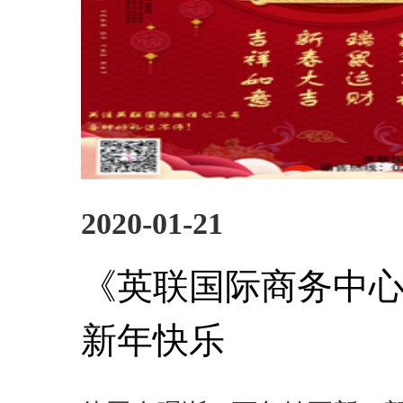
2020-01-21
《英联国际商务中
新年快乐