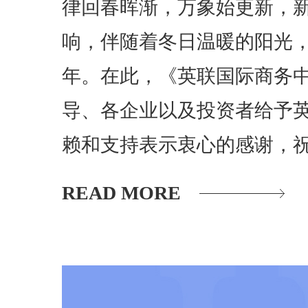
律回春晖渐，万象始更新，
响，伴随着冬日温暖的阳光，我
年。在此，《英联国际商务
导、各企业以及投资者给予
赖和支持表示衷心的感谢，
READ MORE