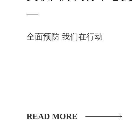
—
全面预防 我们在行动
READ MORE