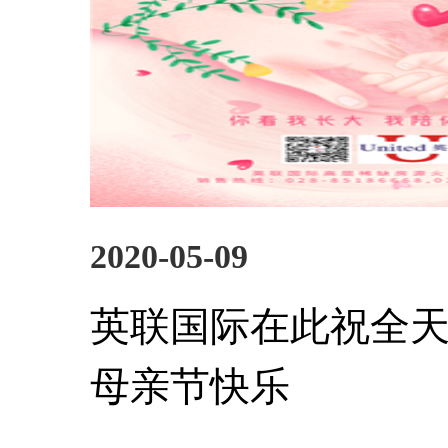
2020-05-09
英联国际在此祝全天
母亲节快乐