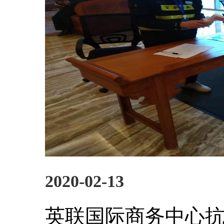
2020-02-13
英联国际商务中心