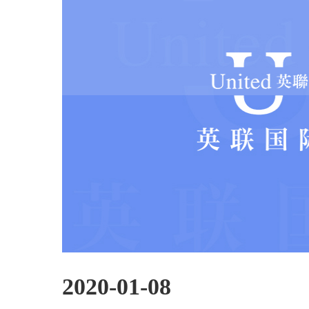
2020-01-08