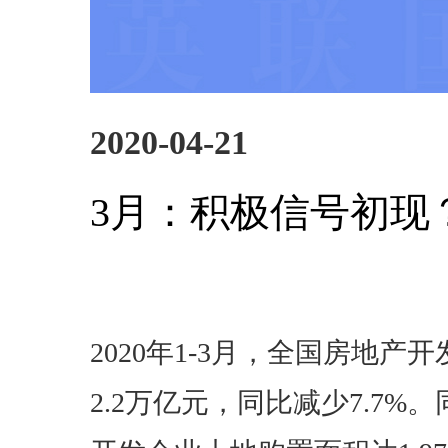
2020-04-21
3月：积极信号初现
2020年1-3月，全国房地产
2.2万亿元，同比减少7.7%