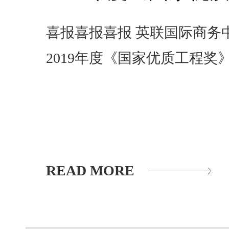
喜报喜报喜报 英联国际商务中心
2019年度《国家优质工程奖
READ MORE