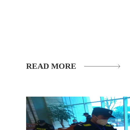
READ MORE