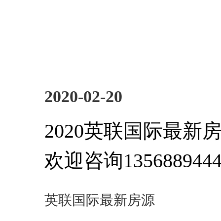
2020-02-20
2020英联国际最新
欢迎咨询135688944
英联国际最新房源