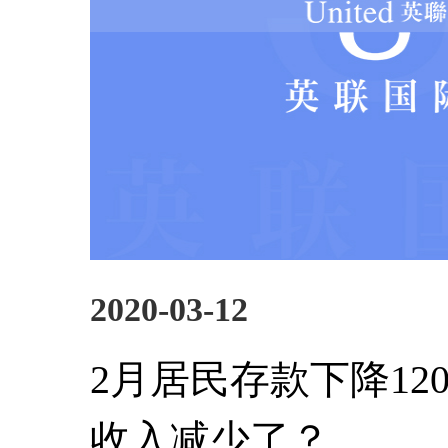
2020-03-12
2月居民存款下降12
收入减少了？