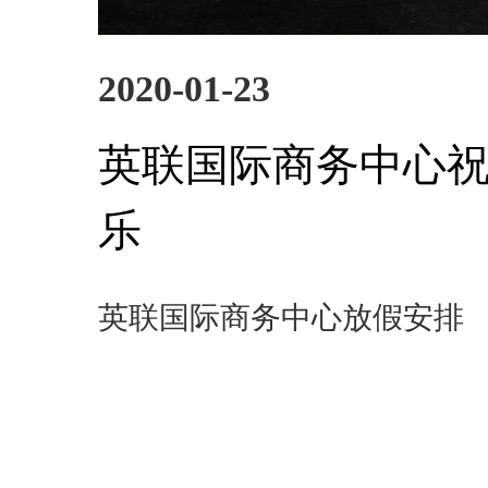
2020-01-23
英联国际商务中心
乐
英联国际商务中心放假安排