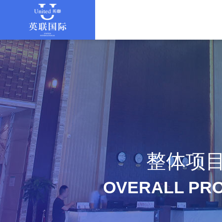
整体项
OVERALL PR