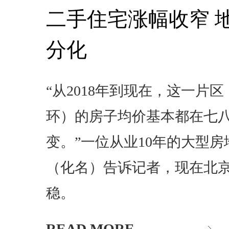
二手住宅涨幅收窄 
分化
“从2018年到现在，这一片
环）的房子均价基本都在七
变。”一位从业10年的大型
（化名）告诉记者，现在北
稳。
READ MORE