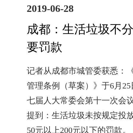
2019-06-28
成都：生活垃圾不分
要罚款
记者从成都市城管委获悉：
管理条例（草案）》于6月2
七届人大常委会第十一次会
提到：生活垃圾未按规定投
50元以上200元以下的罚款。