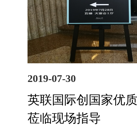
2019-07-30
英联国际创国家优
莅临现场指导