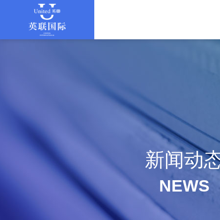
新闻动
NEWS