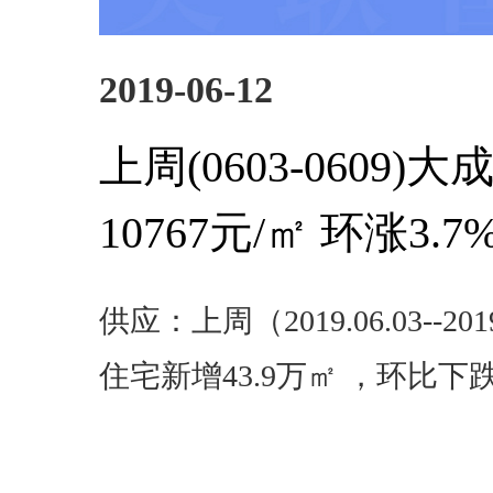
2019-06-12
上周(0603-0609
10767元/㎡ 环涨3.7
供应：上周（2019.06.03--20
住宅新增43.9万㎡ ，环比下跌