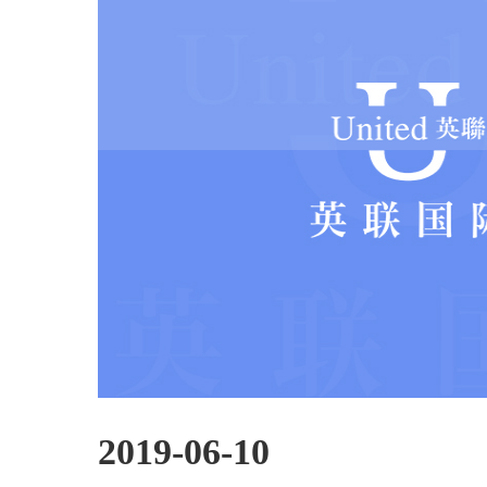
2019-06-10