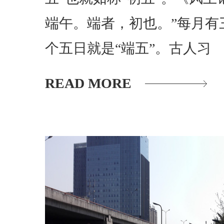
端午。端者，初也。”每月有
个五日就是“端五”。古人习
READ MORE