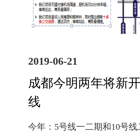
2019-06-21
成都今明两年将新开
线
今年：5号线一二期和10号