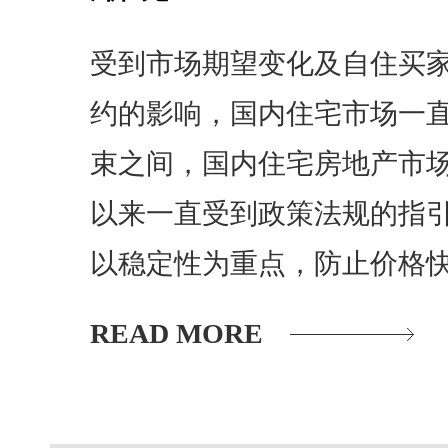
受到市场期望变化及自住买
约的影响，国内住宅市场一
束之间，国内住宅房地产市
以来一直受到政策法规的指
以稳定性为重点，防止价格
READ MORE