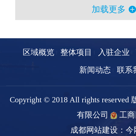
加载更多
区域概览
整体项目
入驻企业
新闻动态
联系
Copyright © 2018 All rights r
有限公司
工商
成都网站建设：今