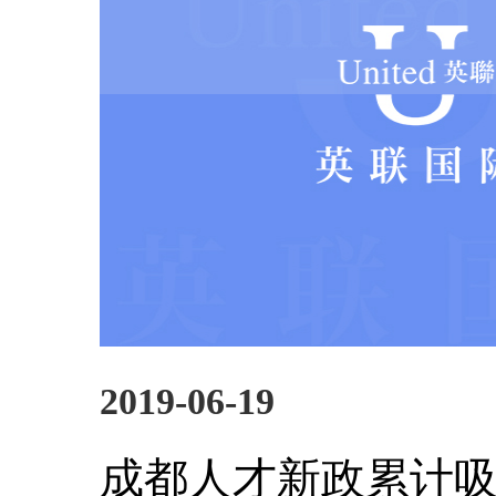
2019-06-19
成都人才新政累计吸引