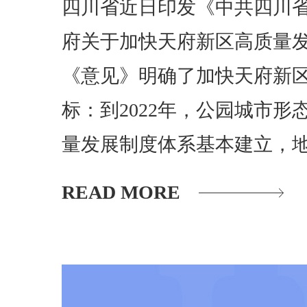
四川省近日印发《中共四川省
府关于加快天府新区高质量
《意见》明确了加快天府新
标：到2022年，公园城市形
量发展制度体系基本建立，
READ MORE