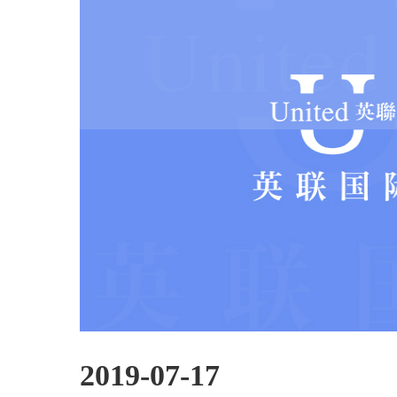
2019-07-17