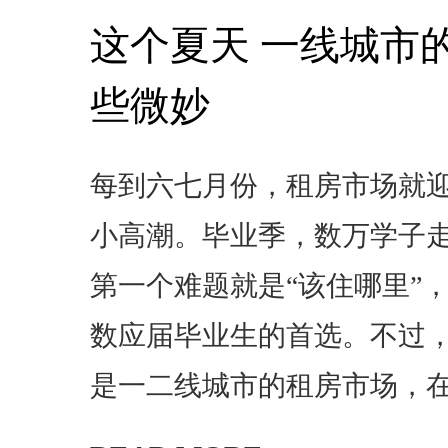
这个夏天 一线城市
些微妙
每到六七月份，租房市场就
小高潮。毕业季，数万学子
第一个难题就是“该住哪里”
数应届毕业生的首选。不过
是一二线城市的租房市场，