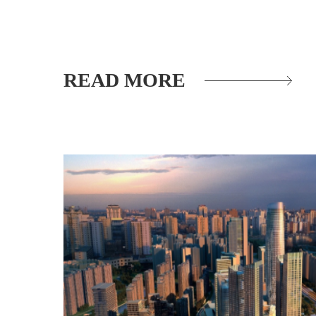
READ MORE