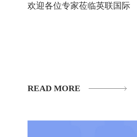
欢迎各位专家莅临英联国际
READ MORE