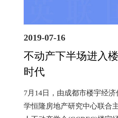
2019-07-16
不动产下半场进入
时代
7月14日，由成都市楼宇经
学恒隆房地产研究中心联合主办