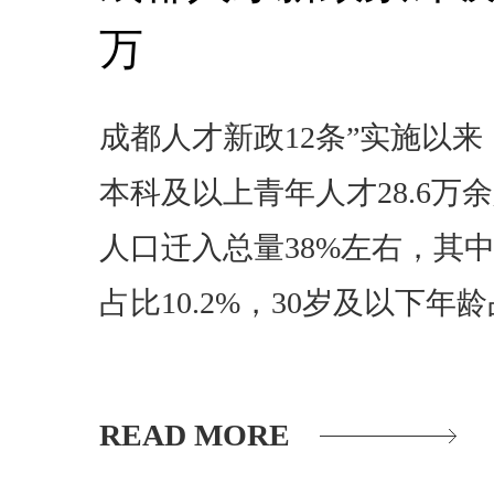
万
成都人才新政12条”实施以
本科及以上青年人才28.6万
人口迁入总量38%左右，其
占比10.2%，30岁及以下年龄
READ MORE