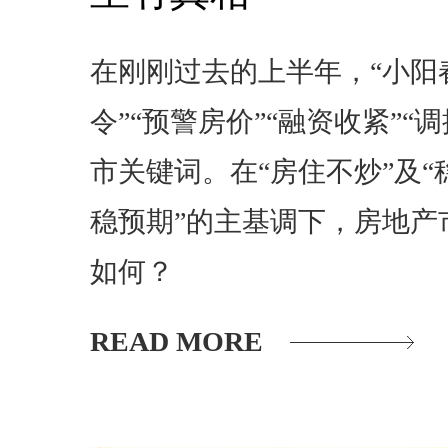
在刚刚过去的上半年，“小阳春
令”“预警房价”“融资收紧”“
市关键词。在“房住不炒”及
稳预期”的主基调下，房地产
如何？
READ MORE