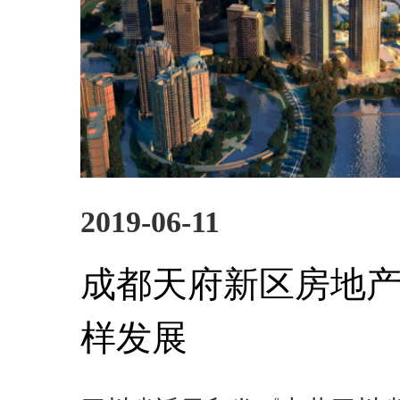
2019-06-11
成都天府新区房地
样发展