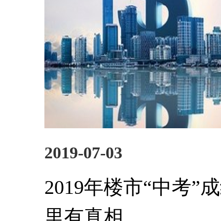
2019-07-03
2019年楼市“中考
里有真相