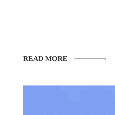
READ MORE