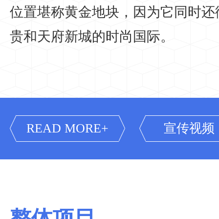
位置堪称黄金地块，因为它同时还
贵和天府新城的时尚国际。
READ MORE+
宣传视频
整体项目