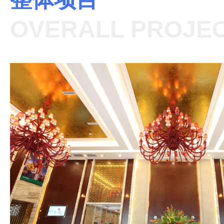
OVERALL PROJE