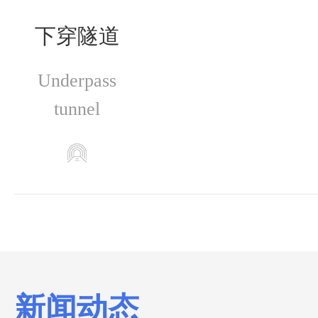
下穿隧道
Underpass
tunnel
新闻动态