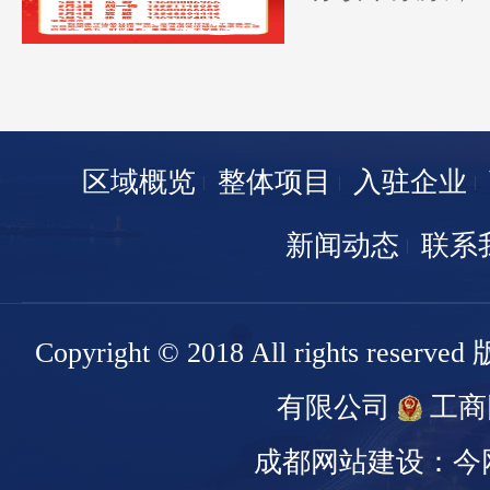
区域概览
整体项目
入驻企业
新闻动态
联系
Copyright © 2018 All rights r
有限公司
工商
成都网站建设：今