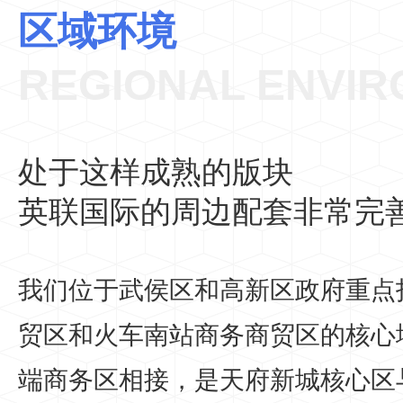
区域环境
REGIONAL ENVI
处于这样成熟的版块
英联国际的周边配套非常完
我们位于武侯区和高新区政府重点打
贸区和火车南站商务商贸区的核心
端商务区相接，是天府新城核心区