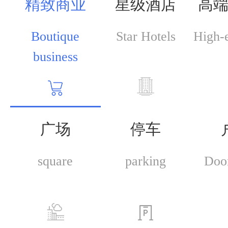
精致商业
星级酒店
高
Boutique
Star Hotels
High-e
business
广场
停车
square
parking
Doo