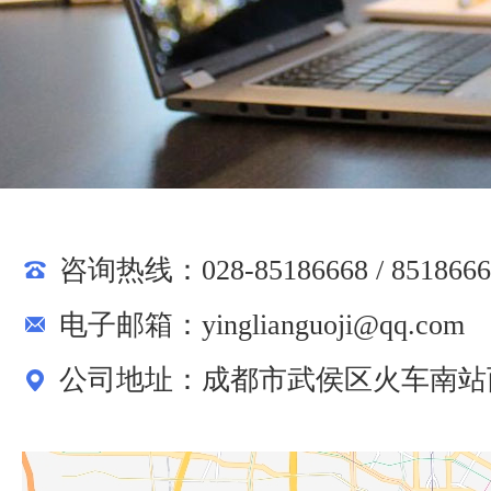
咨询热线：028-85186668 / 8518666
电子邮箱：yinglianguoji@qq.com
公司地址：成都市武侯区火车南站