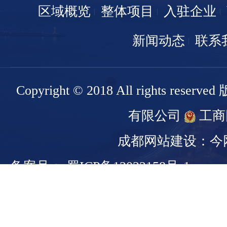
区域概览
整体项目
入驻企业
新闻动态
联系
Copyright © 2018 All rights r
有限公司
工商
成都网站建设：今
备案号： 蜀ICP备13022158号-1