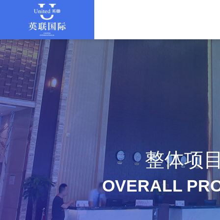
整体项
OVERALL PR