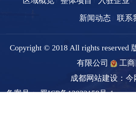
区域概览
整体项目
入驻企业
新闻动态
联系
Copyright © 2018 All rights r
有限公司
工商
成都网站建设：今
备案号： 蜀ICP备13022158号-1