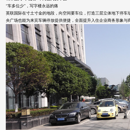
“
车多位少
”，写字楼永远的痛
英联国际在寸土寸金的地段，向空间要车位，打造三层立体地下停车
央广场也能为来宾车辆停放提供便捷，
全面提升入住企业商务形象与