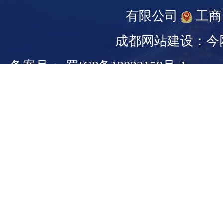
有限公司
工商
成都网站建设：今
备案号： 蜀ICP备13022158号-1