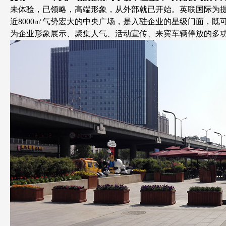
未体验，已领略，高端形象，从外部就已开始。英联国际为
近8
000
㎡气势宏大的中央广场，是入驻企业的星级门面，既
为企业形象展示、聚集人气、活动宣传、来宾车辆停放的多