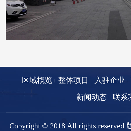
区域概览
整体项目
入驻企业
新闻动态
联系
Copyright © 2018 All rights r