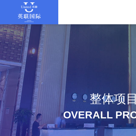
整体项
OVERALL PR