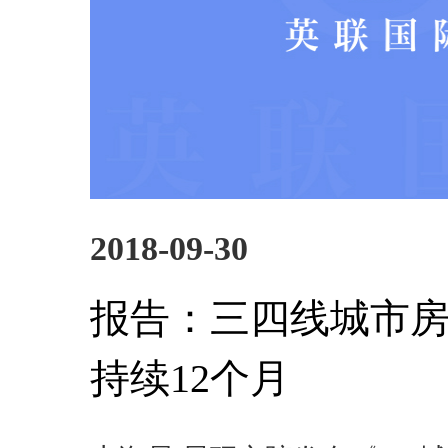
2018-09-30
报告：三四线城市房
持续12个月