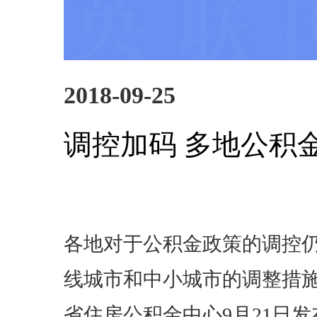
2018-09-25
调控加码 多地公积
各地对于公积金政策的调控
线城市和中小城市的调整措
省住房公积金中心9月21日