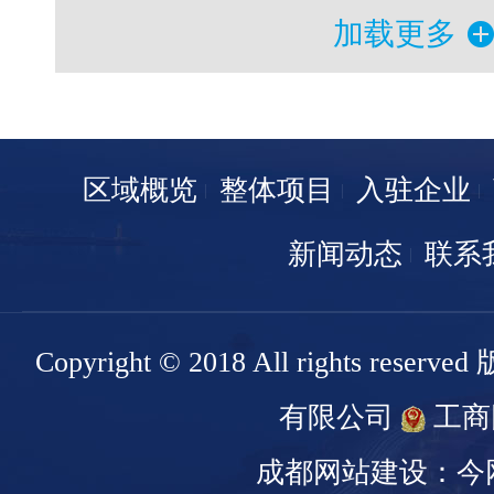
加载更多
区域概览
整体项目
入驻企业
新闻动态
联系
Copyright © 2018 All rights r
有限公司
工商
成都网站建设：今