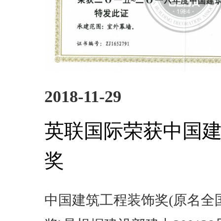
2018-11-29
英联国际荣获中国
奖
中国建筑工程装饰奖(原名全