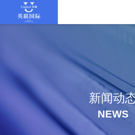
新闻动
NEWS