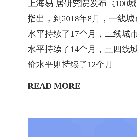
上海易 居研究院发布《100
指出，到2018年8月，一线
水平持续了17个月，二线城市
水平持续了14个月，三四线
价水平则持续了12个月
READ MORE