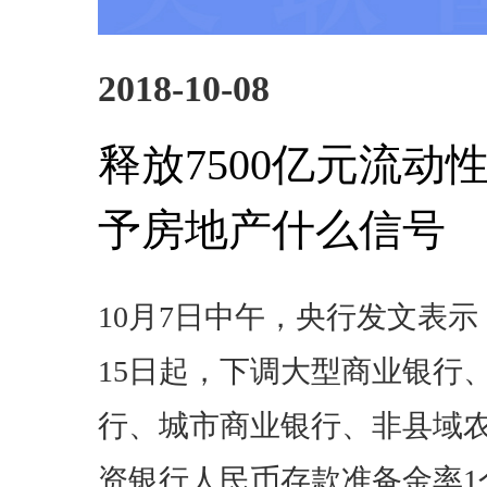
2018-10-08
释放7500亿元流动
予房地产什么信号
10月7日中午，央行发文表示，
15日起，下调大型商业银行
行、城市商业银行、非县域
资银行人民币存款准备金率1