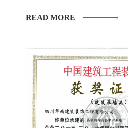
READ MORE