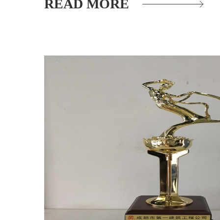
READ MORE