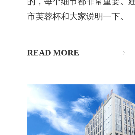
的，每个细节都非常重要。
市芙蓉杯和大家说明一下。
READ MORE