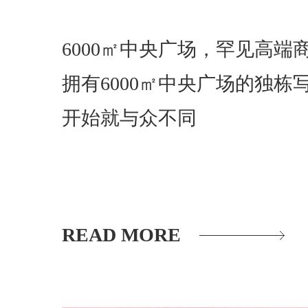
6000㎡中央广场，罕见高端
拥有6000㎡中央广场的独栋
开始就与众不同
READ MORE