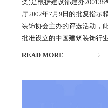
奖)是根据建设部建办20013
厅2002年7月9日的批复指
装饰协会主办的评选活动，
批准设立的中国建筑装饰行
READ MORE