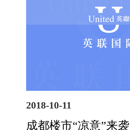
2018-10-11
成都楼市“凉意”来袭