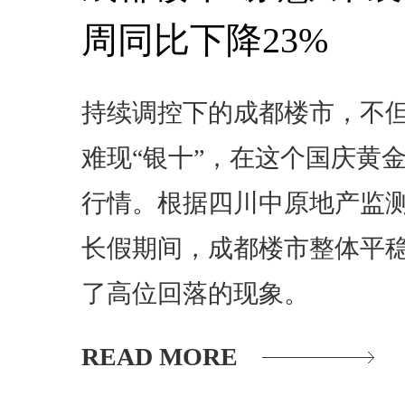
周同比下降23%
持续调控下的成都楼市，不但
难现“银十”，在这个国庆黄
行情。根据四川中原地产监
长假期间，成都楼市整体平
了高位回落的现象。
READ MORE