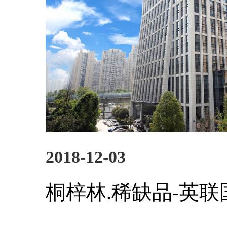
2018-12-03
桐梓林.稀缺品-英联