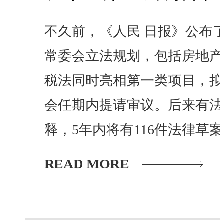
不久前，《人民 日报》公布
常委会立法规划，包括房地产
税法同时亮相第一类项目，
会任期内提请审议。后来有
释，5年内将有116件法律草
READ MORE