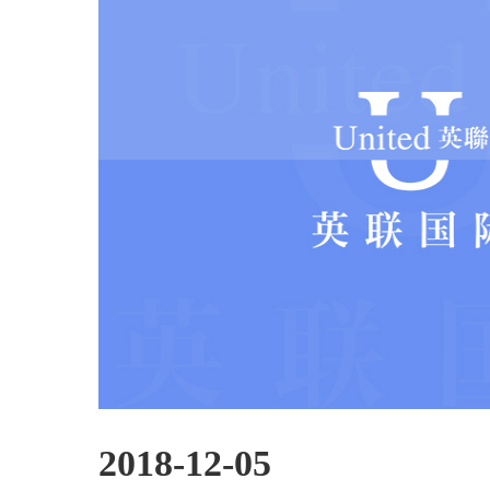
2018-12-05