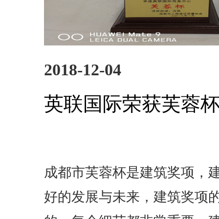
2018-12-04
英联国际荣获芙蓉
成都市芙蓉杯是建筑奖项，
好的发展与未来，建筑奖项