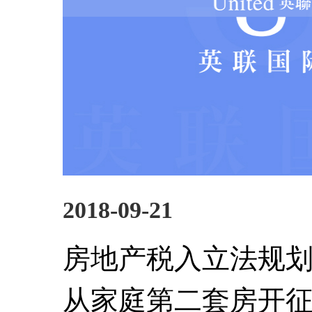
2018-09-21
房地产税入立法规划
从家庭第二套房开