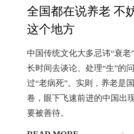
全国都在说养老 不
这个地方
中国传统文化大多忌讳“衰老
长时间去谈论、处理“生”的
过“老病死”。实则，养老是
卷，眼下飞速前进的中国出现
要被善待。
READ MORE