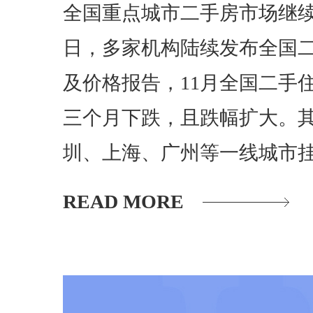
全国重点城市二手房市场继
日，多家机构陆续发布全国
及价格报告，11月全国二手
三个月下跌，且跌幅扩大。
圳、上海、广州等一线城市
跌
READ MORE