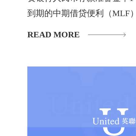
到期的中期借贷便利（MLF
READ MORE