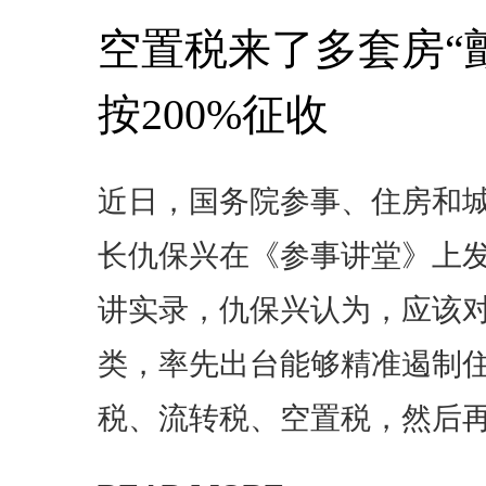
空置税来了多套房“颤
按200%征收
近日，国务院参事、住房和
长仇保兴在《参事讲堂》上
讲实录，仇保兴认为，应该
类，率先出台能够精准遏制
税、流转税、空置税，然后
税