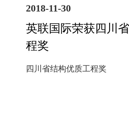
2018-11-30
英联国际荣获四川
程奖
四川省结构优质工程奖