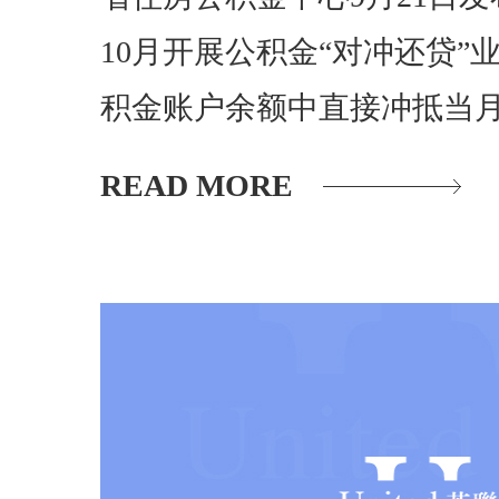
10月开展公积金“对冲还贷”
积金账户余额中直接冲抵当
READ MORE