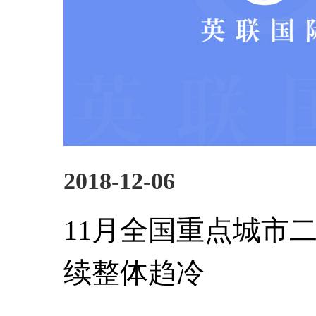
2018-12-06
11月全国重点城市
续整体趋冷