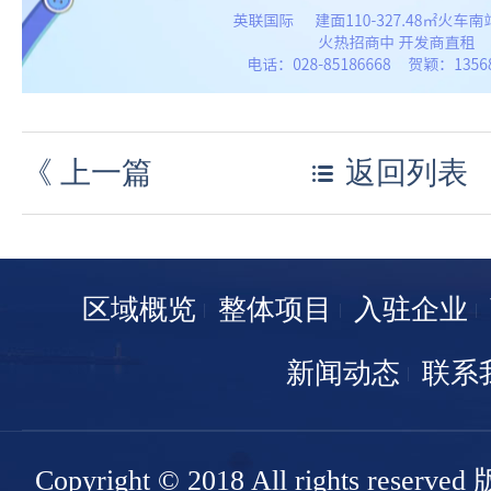
《
上一篇
返回列表
区域概览
整体项目
入驻企业
新闻动态
联系
Copyright © 2018 All rights r