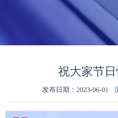
祝大家节日
发布日期：2023-06-01