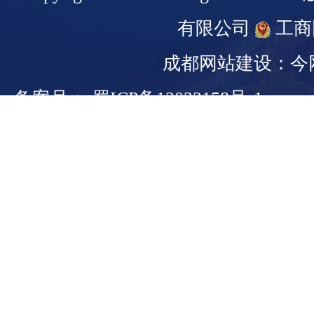
有限公司
工商
成都网站建设：今
备案号： 蜀ICP备13022158号-1