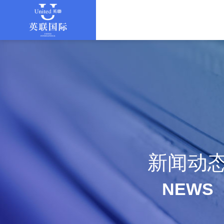
新闻动
NEWS