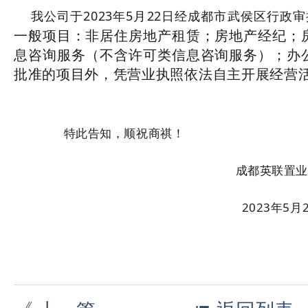
我公司于2023年5月22日经成都市武侯区行政
一般项目：非居住房地产租赁；房地产经纪；
息咨询服务（不含许可类信息咨询服务）；办
批准的项目外，凭营业执照依法自主开展经营
特此告知，顺祝商祺！
成都英联置业有限
2023年5月2