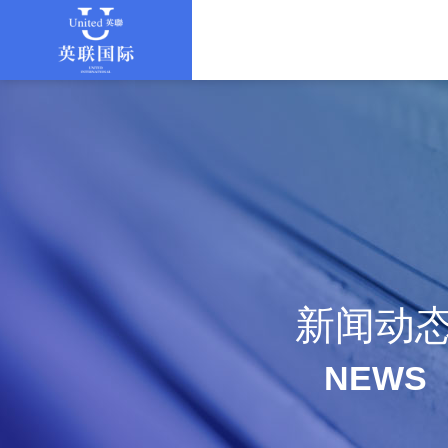
新闻动
NEWS