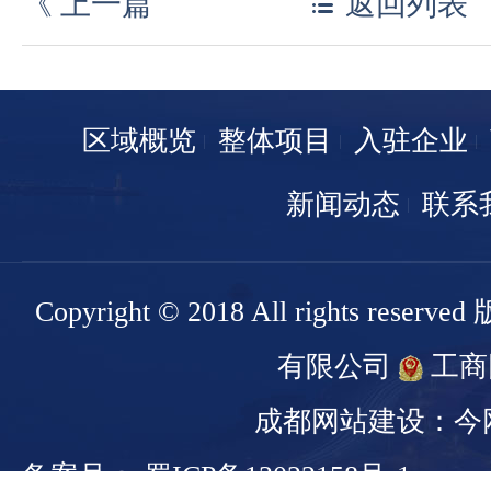
《
上一篇
返回列表
区域概览
整体项目
入驻企业
新闻动态
联系
Copyright © 2018 All rights r
有限公司
工商
成都网站建设：今
备案号： 蜀ICP备13022158号-1