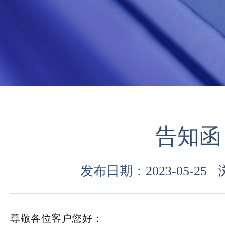
告知函
发布日期：2023-05-25
尊敬各位客户您好：