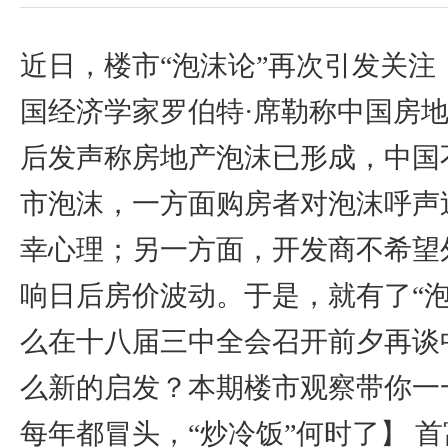
近日，楼市“泡沫论”再次引发关
国经济学家罗伯特·席勒称中国房
后发声称房地产泡沫已形成，中国
市泡沫，一方面购房者对泡沫呼声
幸心理；另一方面，开发商不希望
响日后房价波动。于是，就有了“
么在十八届三中全会召开前夕再谈
么新的启发？本期楼市观察带你一
每年都冒头，“炒冷饭”何时了】 