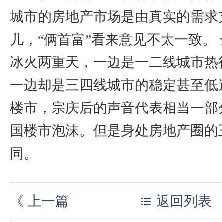
城市的房地产市场是由真实的需求
儿，“俩首富”看来意见不太一致。
冰火两重天，一边是一二线城市热
一边却是三四线城市的稳定甚至低
楼市，宗庆后的声音代表相当一部
国楼市泡沫。但是身处房地产圈的
同。
《
上一篇
返回列表