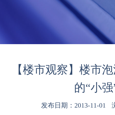
【楼市观察】楼市泡
的“小强
发布日期：2013-11-01