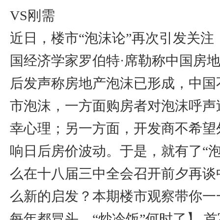
VS刚需
近日，楼市“泡沫论”再次引发关
国经济学家罗伯特·席勒称中国房
后发声称房地产泡沫已形成，中国
市泡沫，一方面购房者对泡沫呼声
幸心理；另一方面，开发商不希望
响日后房价波动。于是，就有了“
么在十八届三中全会召开前夕再谈
么新的启发？本期楼市观察带你一
每年都冒头，“炒冷饭”何时了】 