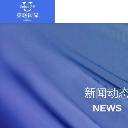
新闻动
NEWS