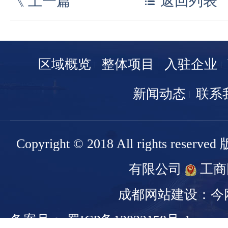
《
上一篇
返回列表
区域概览
整体项目
入驻企业
新闻动态
联系
Copyright © 2018 All rights r
有限公司
工商
成都网站建设：今
备案号： 蜀ICP备13022158号-1