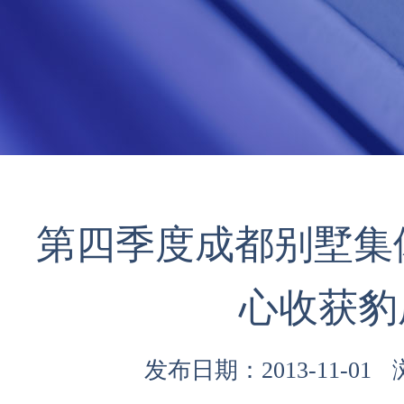
第四季度成都别墅集
心收获豹
发布日期：2013-11-01