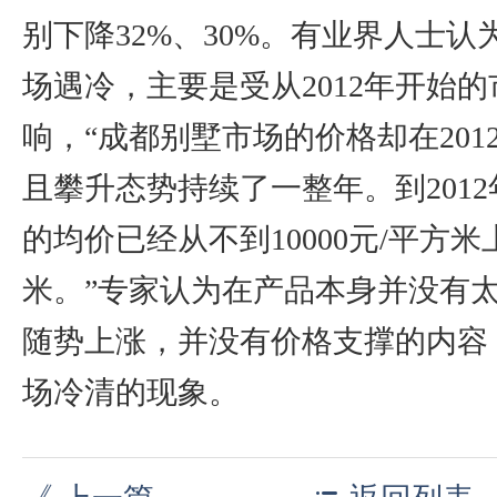
别下降32%、30%。有业界人士
场遇冷，主要是受从2012年开始
响，“成都别墅市场的价格却在20
且攀升态势持续了一整年。到201
的均价已经从不到10000元/平方米上
米。”专家认为在产品本身并没有
随势上涨，并没有价格支撑的内容
场冷清的现象。