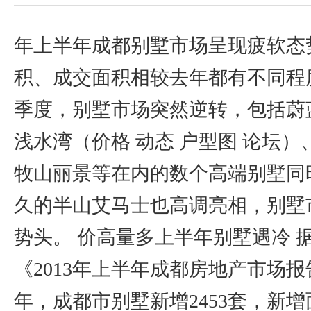
年上半年成都别墅市场呈现疲软态
积、成交面积相较去年都有不同程
季度，别墅市场突然逆转，包括蔚
浅水湾（价格 动态 户型图 论坛）
牧山丽景等在内的数个高端别墅同
久的半山艾马士也高调亮相，别墅
势头。 价高量多上半年别墅遇冷 
《2013年上半年成都房地产市场报
年，成都市别墅新增2453套，新增面