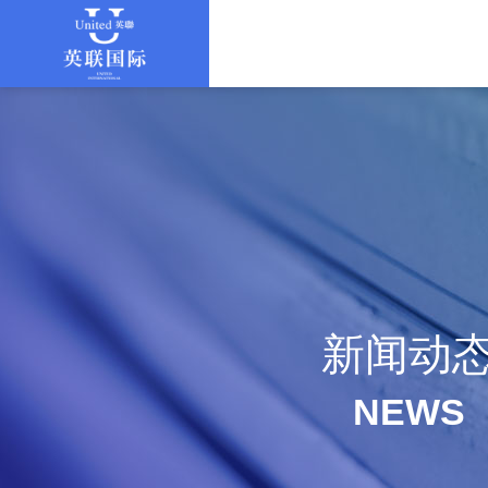
新闻动
NEWS