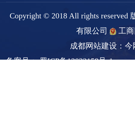
Copyright © 2018 All rights r
有限公司
工商
成都网站建设：今
备案号： 蜀ICP备13022158号-1