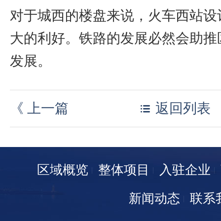
对于城西的楼盘来说，火车西站设
大的利好。铁路的发展必然会助推
发展。
《
上一篇
返回列表
区域概览
整体项目
入驻企业
新闻动态
联系