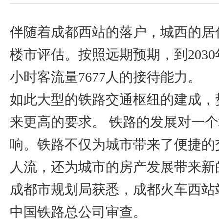
伴随着成都西站的落户，城西的居
楼市评估。按照远期预期，到203
小时客流量7677人的接待能力。
如此大型的铁路交通枢纽的建成，
来更高的要求。 铁路的发展对一
响。铁路不仅为城市带来了便捷的
人流，还为城市的房产发展带来新
成都市规划局获悉，成都火车西站
中国铁路总公司审查。