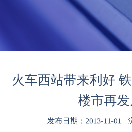
火车西站带来利好 
楼市再发
发布日期：2013-11-01