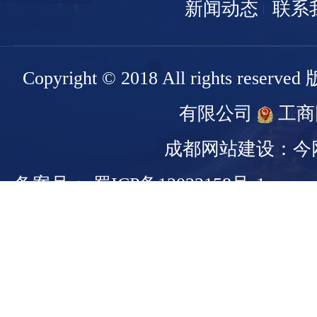
新闻动态
联系
Copyright © 2018 All rights r
有限公司
工商
成都网站建设：今
备案号： 蜀ICP备13022158号-1