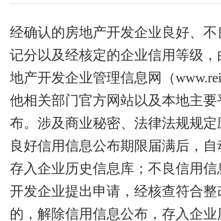
经确认的房地产开发企业良好、不
记分以及经核定的企业信用等级，
地产开发企业管理信息网（www.rei
他相关部门官方网站以及本地主要
布。涉及商业秘密、法律法规规定
良好信用信息公布期限届满后，自
存入企业历史信息库；不良信用信
开发企业提出申请，经核查符合整
的，解除信用信息公布，存入企业