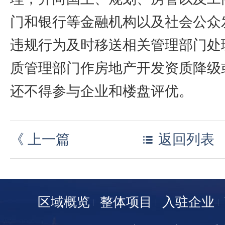
门和银行等金融机构以及社会公众
违规行为及时移送相关管理部门处
质管理部门作房地产开发资质降级
还不得参与企业和楼盘评优。
《
上一篇
返回列表
区域概览
整体项目
入驻企业