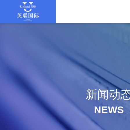
新闻动
NEWS