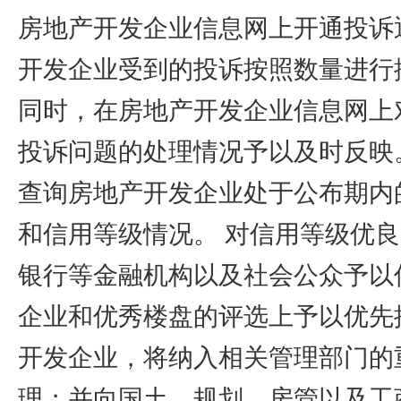
房地产开发企业信息网上开通投诉
开发企业受到的投诉按照数量进行
同时，在房地产开发企业信息网上
投诉问题的处理情况予以及时反映
查询房地产开发企业处于公布期内
和信用等级情况。 对信用等级优
银行等金融机构以及社会公众予以
企业和优秀楼盘的评选上予以优先
开发企业，将纳入相关管理部门的
理；并向国土、规划、房管以及工