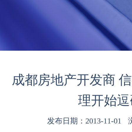
成都房地产开发商 
理开始逗
发布日期：2013-11-01