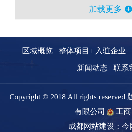
加载更多
区域概览
整体项目
入驻企业
新闻动态
联系
Copyright © 2018 All rights r
有限公司
工商
成都网站建设：今