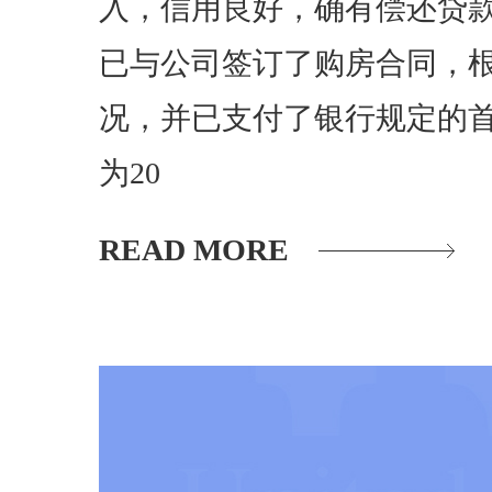
入，信用良好，确有偿还贷款本
已与公司签订了购房合同，
况，并已支付了银行规定的
为20
READ MORE