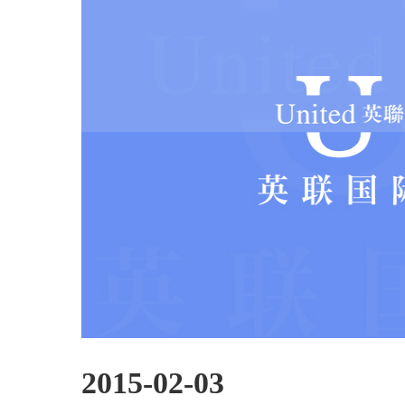
2015-02-03