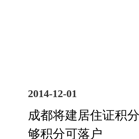
2014-12-01
成都将建居住证积分
够积分可落户