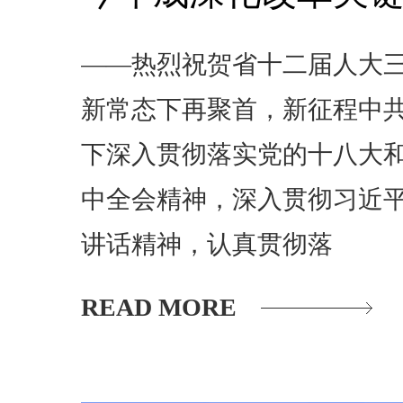
——热烈祝贺省十二届人大
新常态下再聚首，新征程中
下深入贯彻落实党的十八大
中全会精神，深入贯彻习近
讲话精神，认真贯彻落
READ MORE