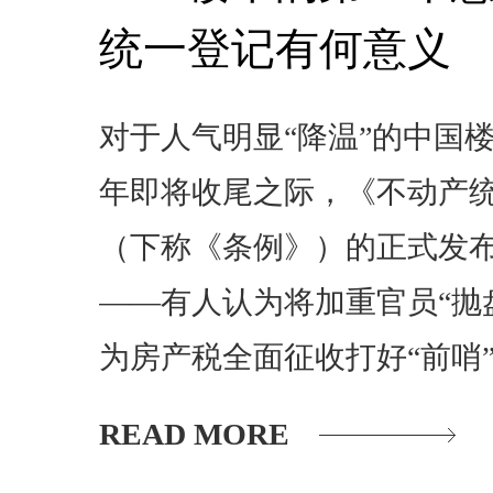
统一登记有何意义
对于人气明显“降温”的中国楼
年即将收尾之际，《不动产
（下称《条例》）的正式发
——有人认为将加重官员“抛
为房产税全面征收打好“前哨
READ MORE