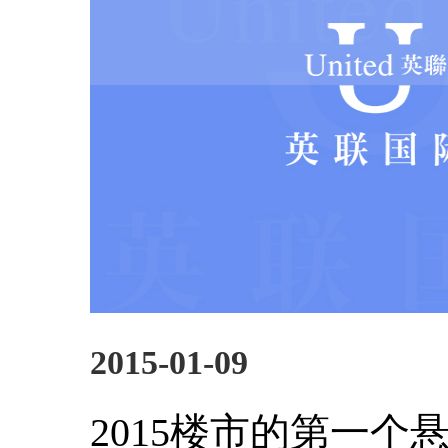
2015-01-09
2015楼市的第一个