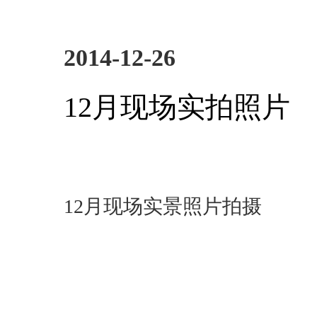
2014-12-26
12月现场实拍照片
12月现场实景照片拍摄