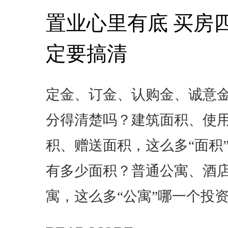
置业心里有底 买房四
定要搞清
定金、订金、认购金、诚意金
分得清楚吗？建筑面积、使
积、赠送面积，这么多“面积
有多少面积？普通公寓、酒
寓，这么多“公寓”哪一个投