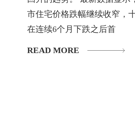
市住宅价格跌幅继续收窄，
在连续6个月下跌之后首
READ MORE