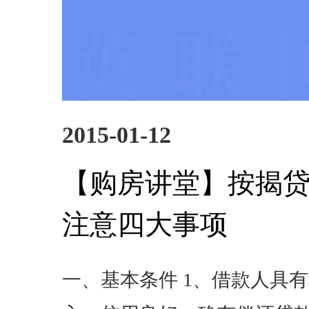
2015-01-12
【购房讲堂】按揭
注意四大事项
一、基本条件 1、借款人具