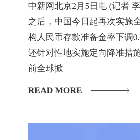
中新网北京2月5日电 (记者 
之后，中国今日起再次实施
构人民币存款准备金率下调0
还针对性地实施定向降准措施
前全球掀
READ MORE