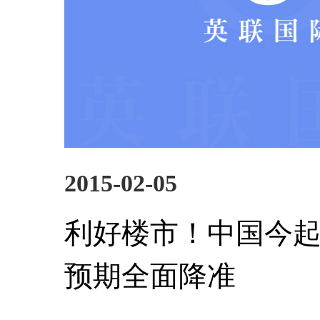
2015-02-05
利好楼市！中国今
预期全面降准