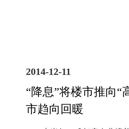
2014-12-11
“降息”将楼市推向“
市趋向回暖