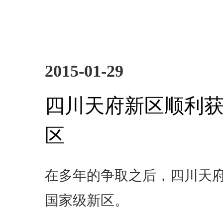
2015-01-29
四川天府新区顺利
区
在多年的争取之后，四川天
国家级新区。