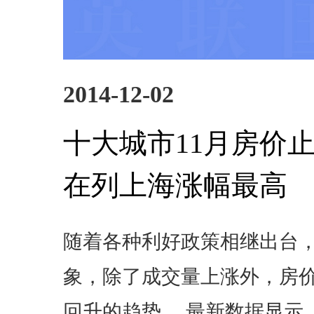
2014-12-02
十大城市11月房价止
在列上海涨幅最高
随着各种利好政策相继出台
象，除了成交量上涨外，房
回升的趋势。 最新数据显示