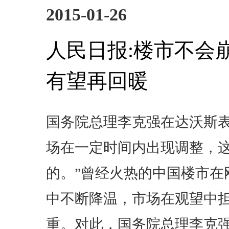
2015-01-26
人民日报:楼市不会
有望再回暖
国务院总理李克强在达沃斯表
场在一定时间内出现调整，
的。”曾经火热的中国楼市在
中不断降温，市场在观望中
重。对此，国务院总理李克