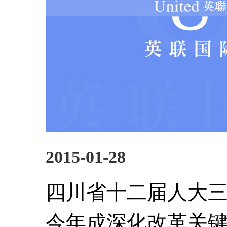
2015-01-28
四川省十二届人大
今年成深化改革关