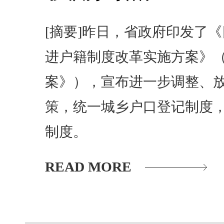
[摘要]昨日，省政府印发了
进户籍制度改革实施方案》
案》），宣布进一步调整、
策，统一城乡户口登记制度
制度。
READ MORE