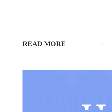
READ MORE