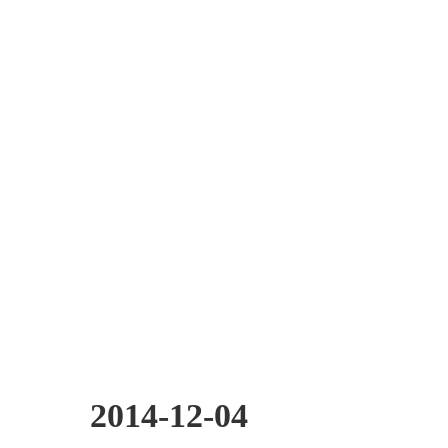
2014-12-04