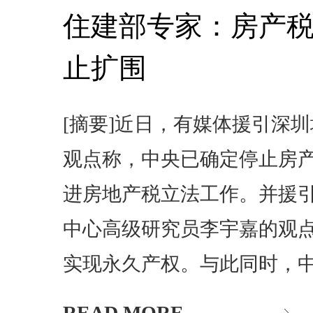
住建部专家：房产
止扩围
[摘要]近日，有媒体援引深
观点称，中央已确定停止房
进房地产税立法工作。并援
中心高级研究员李宇嘉的观
实现永久产权。与此同时，
READ MORE