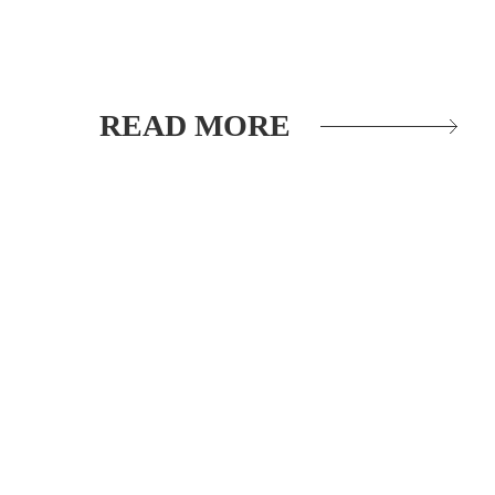
READ MORE