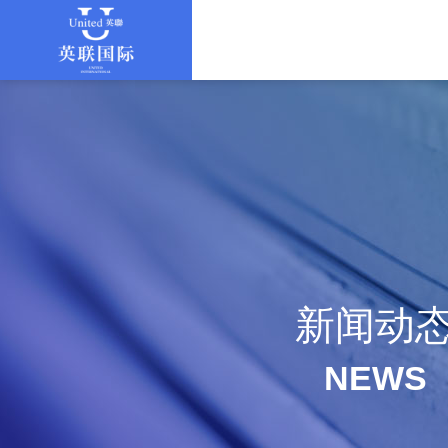
新闻动
NEWS