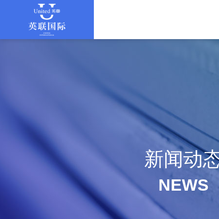
新闻动
NEWS