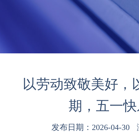
以劳动致敬美好，
期，五一快
发布日期：2026-04-30