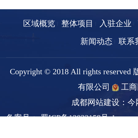
区域概览
整体项目
入驻企业
新闻动态
联系
Copyright © 2018 All rights r
有限公司
工商
成都网站建设：今
备案号： 蜀ICP备13022158号-1