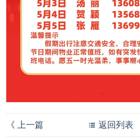
《
上一篇
返回列表