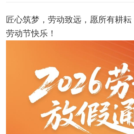
匠心筑梦，劳动致远，愿所有耕耘
劳动节快乐！