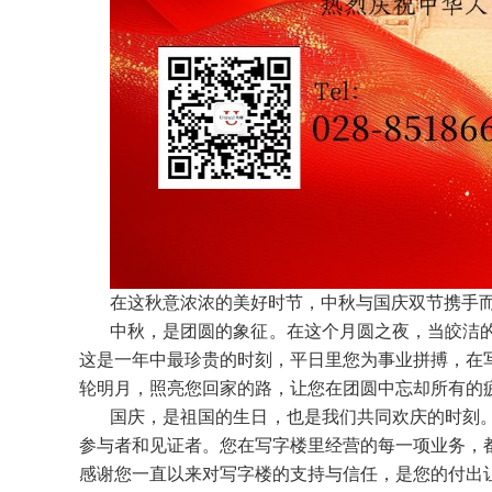
在这秋意浓浓的美好时节，中秋与国庆双节携手
中秋，是团圆的象征。在这个月圆之夜，当皎洁
这是一年中最珍贵的时刻，平日里您为事业拼搏，在
轮明月，照亮您回家的路，让您在团圆中忘却所有的
国庆，是祖国的生日，也是我们共同欢庆的时刻
参与者和见证者。您在写字楼里经营的每一项业务，
感谢您一直以来对写字楼的支持与信任，是您的付出