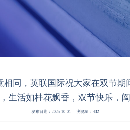
意相同，英联国际祝大家在双节期
，生活如桂花飘香，双节快乐，
发布日期：2025-10-01
浏览量：432