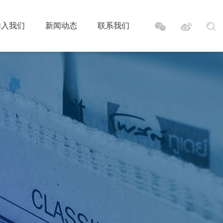
加入我们
新闻动态
联系我们