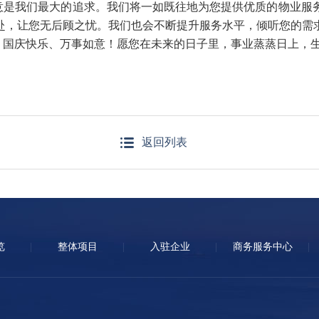
意是我们最大的追求。我们将一如既往地为您提供优质的物业服
赴，让您无后顾之忧。我们也会不断提升服务水平，倾听您的需
，国庆快乐、万事如意！愿您在未来的日子里，事业蒸蒸日上，
返回列表
览
整体项目
入驻企业
商务服务中心