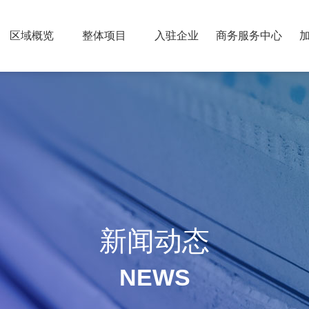
区域概览
整体项目
入驻企业
商务服务中心
新闻动态
NEWS