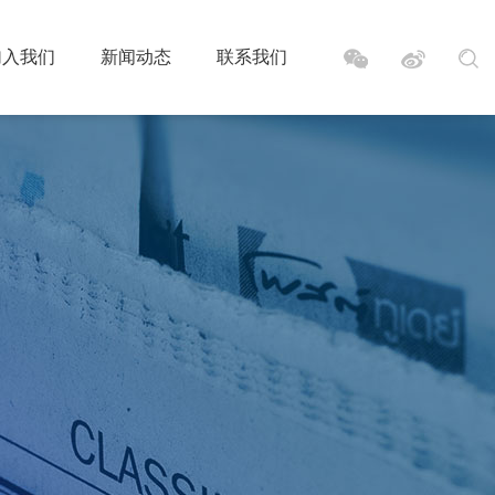
加入我们
新闻动态
联系我们