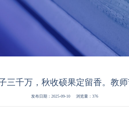
子三千万，秋收硕果定留香。教师
发布日期：2025-09-10
浏览量：376