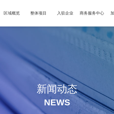
区域概览
整体项目
入驻企业
商务服务中心
新闻动态
NEWS