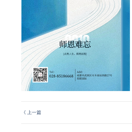
《
上一篇