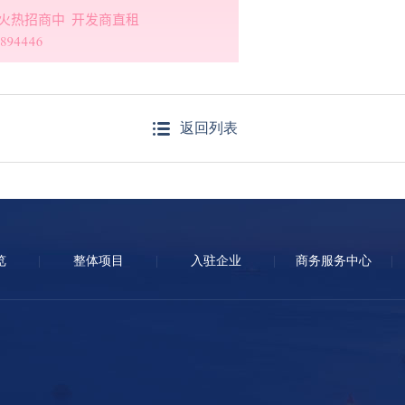
返回列表
览
整体项目
入驻企业
商务服务中心